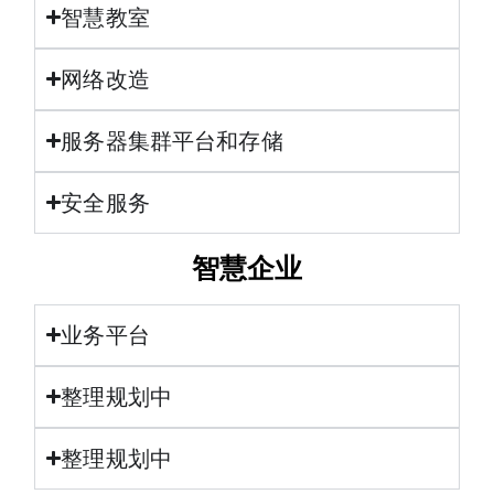
智慧教室
网络改造
服务器集群平台和存储
安全服务
智慧企业
业务平台
整理规划中
整理规划中