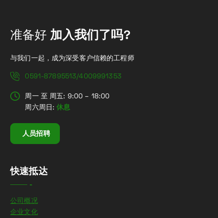
准备好
加入我们了吗?
与我们一起，成为深受客户信赖的工程师
0591-87895513/4009991353
周一 至 周五: 9:00 – 18:00
周六周日:
休息
人员招聘
快速抵达
公司概况
企业文化