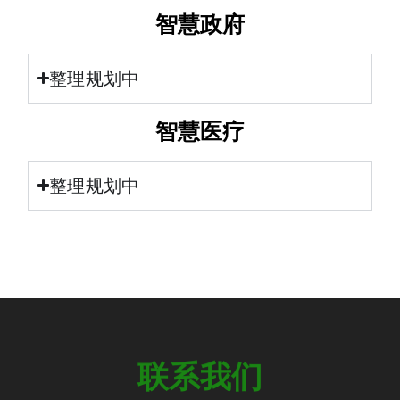
智慧政府
整理规划中
智慧医疗
整理规划中
我
们
系
联