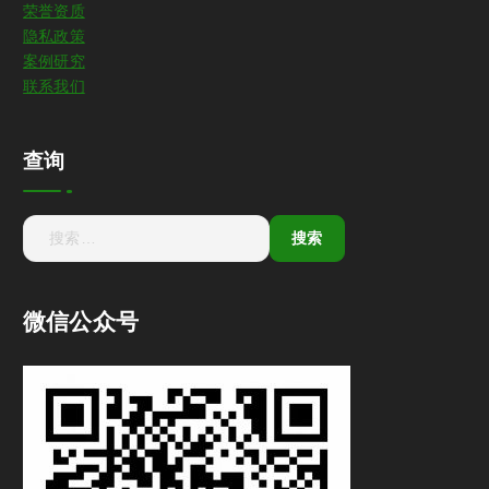
荣誉资质
隐私政策
案例研究
联系我们
查询
微信公众号