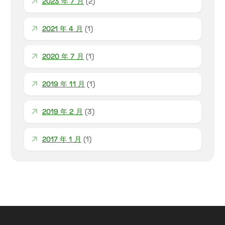
2023 年 7 月
(2)
2021 年 4 月
(1)
2020 年 7 月
(1)
2019 年 11 月
(1)
2019 年 2 月
(3)
2017 年 1 月
(1)