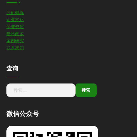
公司概况
企业文化
荣誉资质
隐私政策
案例研究
联系我们
查询
微信公众号