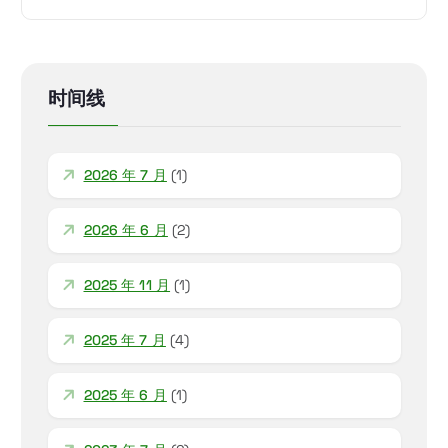
时间线
2026 年 7 月
(1)
2026 年 6 月
(2)
2025 年 11 月
(1)
2025 年 7 月
(4)
2025 年 6 月
(1)