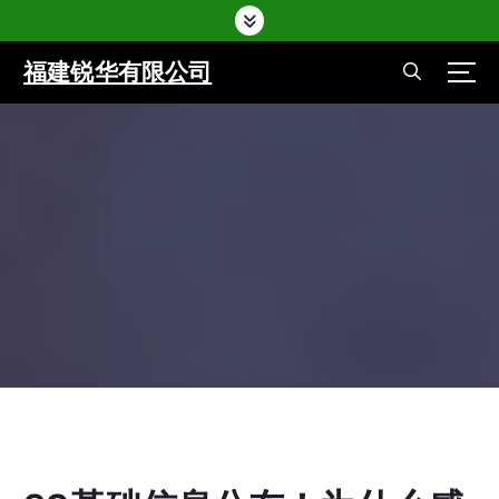
福建锐华有限公司
Home
-
锐华资讯
-
6G基础信息公布！为什么感觉移动数据会
卡？
Home
-
锐华资讯
-
6G基础信息公布！为什么感觉移动数
据会卡？