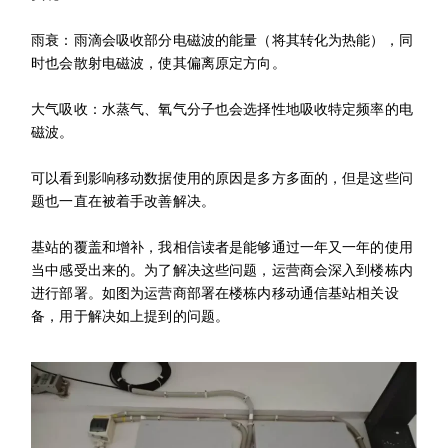
雨衰：雨滴会吸收部分电磁波的能量（将其转化为热能），同
时也会散射电磁波，使其偏离原定方向。
大气吸收：水蒸气、氧气分子也会选择性地吸收特定频率的电
磁波。
可以看到影响移动数据使用的原因是多方多面的，但是这些问
题也一直在被着手改善解决。
基站的覆盖和增补，我相信读者是能够通过一年又一年的使用
当中感受出来的。为了解决这些问题，运营商会深入到楼栋内
进行部署。如图为运营商部署在楼栋内移动通信基站相关设
备，用于解决如上提到的问题。