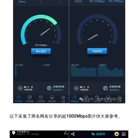
以下采集了两名网友分享的超1000Mbps图片供大家参考。