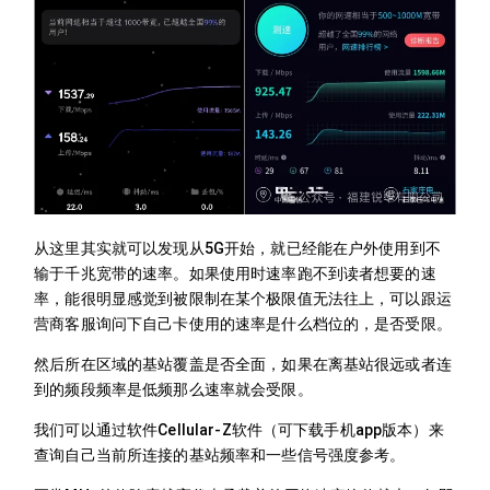
从这里其实就可以发现从5G开始，就已经能在户外使用到不
输于千兆宽带的速率。如果使用时速率跑不到读者想要的速
率，能很明显感觉到被限制在某个极限值无法往上，可以跟运
营商客服询问下自己卡使用的速率是什么档位的，是否受限。
然后所在区域的基站覆盖是否全面，如果在离基站很远或者连
到的频段频率是低频那么速率就会受限。
我们可以通过软件Cellular-Z软件（可下载手机app版本）来
查询自己当前所连接的基站频率和一些信号强度参考。