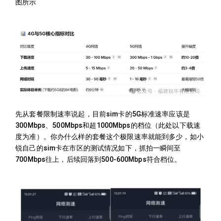
图所示
先从套餐限制速率说起，目前sim卡的5G标准速率应该是
300Mbps、500Mbps和超1000Mbps的档位（此处以下载速
度为准）。你办什么样的套餐这个极限速率就能到多少，如小
锐自己的sim卡在市区的测试情况如下，抓拍一瞬间至
700Mbps往上，后续回落到500-600Mbps符合档位。