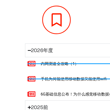
2026年度
内网测速全攻略（1）
手机为何能使用移动数据又能使用wifi
6G基础信息公布！为什么感觉移动数据
2025前