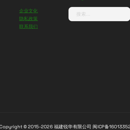
企业文化
隐私政策
联系我们
opyright © 2015-2026 福建锐华有限公司 闽ICP备1601335