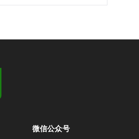
们
微信公众号