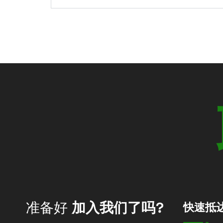
准备好
加入我们了吗?
快速抵