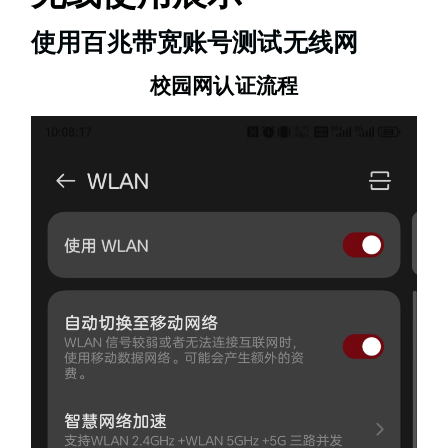
使用百兆带宽账号测试无线网
校园网认证流程