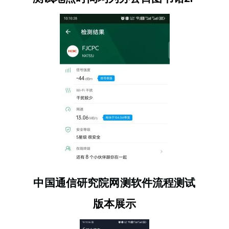
中国通信研究院网测软件流程测试
版本展示