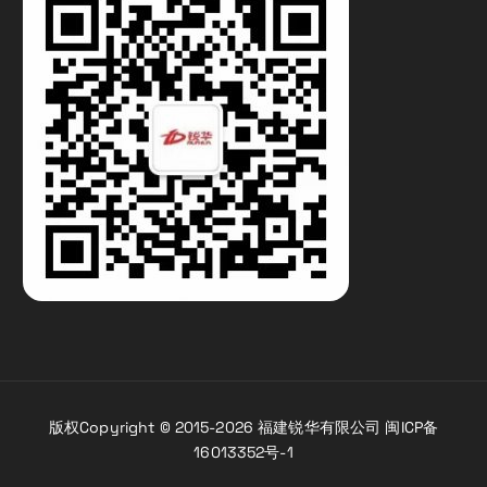
版权Copyright © 2015-2026 福建锐华有限公司 闽ICP备
16013352号-1