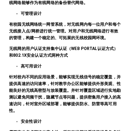
线网络能够作为有线网络的备份替代网络。
可管理设计
有校园无线网络统一网管系统，对无线网内每一位用户和每个
无线接入点/网桥进行统一管理。对用户和无线网络进行有效
的管理，构建一个稳定的、可拓展的无线校园网环境。
无线网的用户认证支持集中认证（WEB PORTAL认证方式）
和802.1X安全认证方式两种方式
高可用设计
针对校内不同的应用场景，能够实现无线信号的稳定覆盖，并
提供高速的访问速率，针对教学办公区能够提供外形美观、性
能良好的无线高密型与放装覆盖。并针对覆盖区域进行实地勘
测以避免同频干扰，隐藏节点等问题，提供密集用户接入的高
速访问，针对室外区域部署，能够提供防水、防雷等高可用
性。
安全性设计