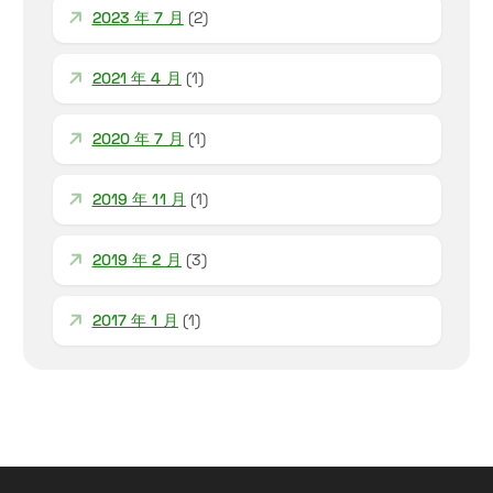
2023 年 7 月
(2)
2021 年 4 月
(1)
2020 年 7 月
(1)
2019 年 11 月
(1)
2019 年 2 月
(3)
2017 年 1 月
(1)