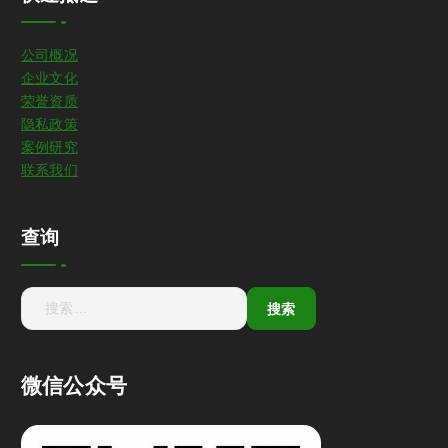
公司概况
企业文化
荣誉资质
隐私政策
案例研究
联系我们
查询
微信公众号