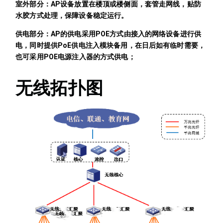
室外部分：AP设备放置在楼顶或楼侧面，套管走网线，贴防
水胶方式处理，保障设备稳定运行。
供电部分：AP的供电采用POE方式由接入的网络设备进行供
电，同时提供PoE供电注入模块备用，在日后如有临时需要，
也可采用POE电源注入器的方式供电；
无线拓扑图