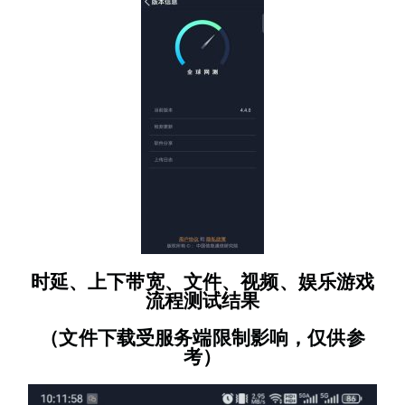
时延、上下带宽、文件、视频、娱乐游戏
流程测试结果
（文件下载受服务端限制影响，仅供参
考）