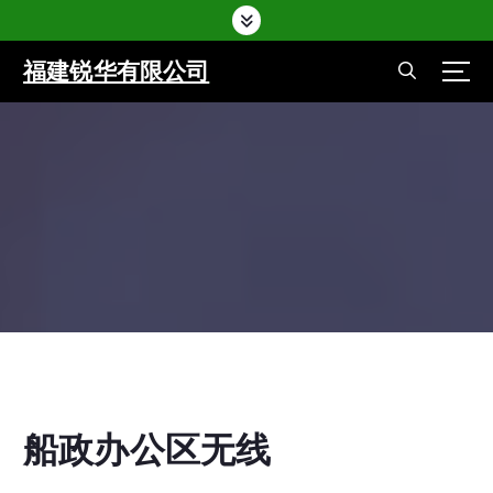
福建锐华有限公司
Home
-
智慧校园
-
船政办公区无线
Home
-
智慧校园
-
船政办公区无线
船政办公区无线