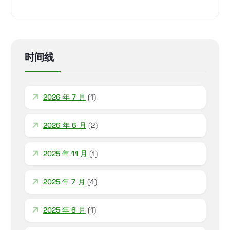
时间线
2026 年 7 月
(1)
2026 年 6 月
(2)
2025 年 11 月
(1)
2025 年 7 月
(4)
2025 年 6 月
(1)