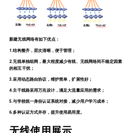
新建无线网络有如下优点：
1.结构整齐，层次清晰，便于管理；
2.无线单独组网，最大程度减少有线、无线网络间不稳定因素
的相互干扰；
3.采用动态路由协议，维护简单，扩展性好；
4.主干线路采用万兆设计，满足大流量应用的需求；
5.与学校统一身份认证系统对接，减少用户学习成本；
6.多种认证方式并存，提升使用易用度。
无线使用展示