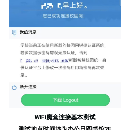
WiFi魔盒连接基本测试
测试地点时间均为办公日图书馆2F