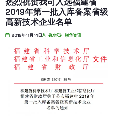
热烈祝贺我司入选福建省
2019年第一批入库备案省级
高新技术企业名单
2019年11月14日
锐华
锐华资讯