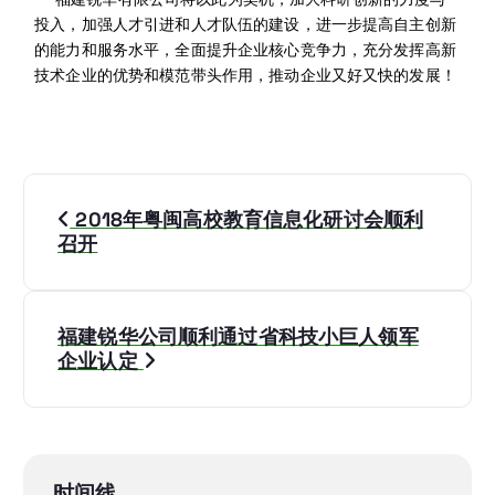
投入，加强人才引进和人才队伍的建设，进一步提高自主创新
的能力和服务水平，全面提升企业核心竞争力，充分发挥高新
技术企业的优势和模范带头作用，推动企业又好又快的发展！
2018年粤闽高校教育信息化研讨会顺利
召开
福建锐华公司顺利通过省科技小巨人领军
企业认定
时间线