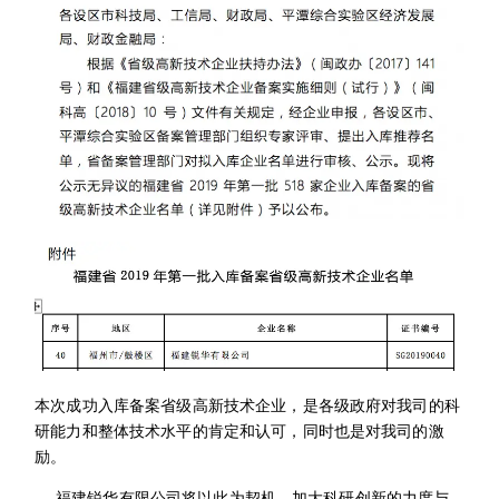
本次成功入库备案省级高新技术企业，是各级政府对我司的科
研能力和整体技术水平的肯定和认可，同时也是对我司的激
励。
福建锐华有限公司将以此为契机，加大科研创新的力度与