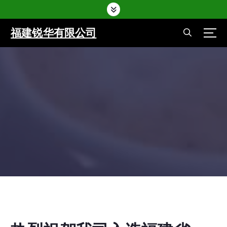
福建锐华有限公司
Home
-
锐华资讯
-
热烈祝贺我司入选福建省2019年第一批入库
备案省级高新技术企业名单
Home
-
锐华资讯
-
热烈祝贺我司入选福建省2019年第一
批入库备案省级高新技术企业名单