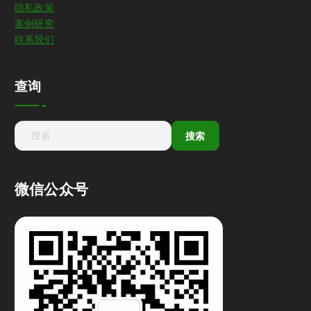
隐私政策
案例研究
联系我们
查询
微信公众号