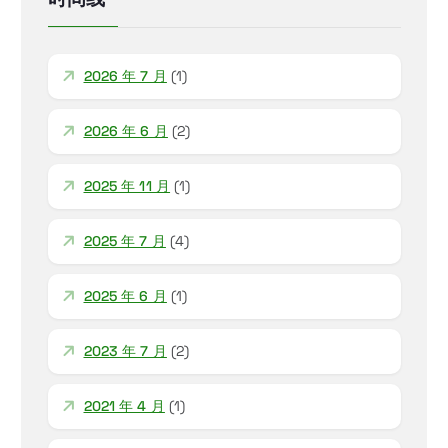
2026 年 7 月
(1)
2026 年 6 月
(2)
2025 年 11 月
(1)
2025 年 7 月
(4)
2025 年 6 月
(1)
2023 年 7 月
(2)
2021 年 4 月
(1)