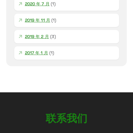
2020 年 7 月
(1)
2019 年 11 月
(1)
2019 年 2 月
(3)
2017 年 1 月
(1)
联
们
系
我