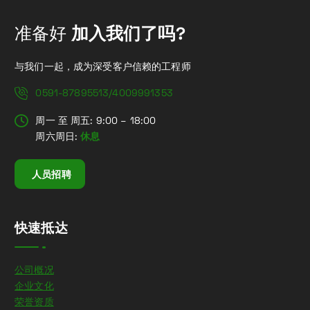
准备好
加入我们了吗?
与我们一起，成为深受客户信赖的工程师
0591-87895513/4009991353
周一 至 周五: 9:00 – 18:00
周六周日:
休息
人员招聘
快速抵达
公司概况
企业文化
荣誉资质