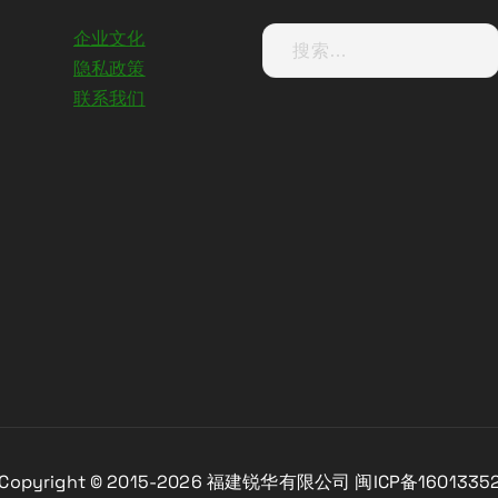
企业文化
隐私政策
联系我们
opyright © 2015-2026 福建锐华有限公司 闽ICP备1601335