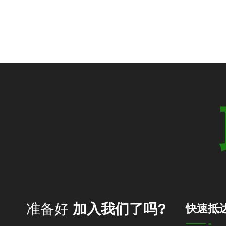
准备好
加入我们了吗?
快速抵