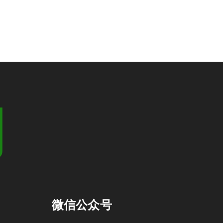
们
微信公众号