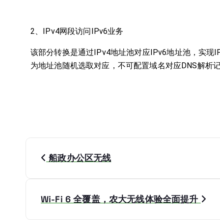
2、IPv4网段访问IPv6业务
该部分转换是通过IPv4地址池对应IPv6地址池，实现I
为地址池随机选取对应，不可配置域名对应DNS解析
船政办公区无线
Wi-Fi 6 全覆盖，农大无线体验全面提升