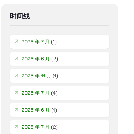
时间线
2026 年 7 月
(1)
2026 年 6 月
(2)
2025 年 11 月
(1)
2025 年 7 月
(4)
2025 年 6 月
(1)
2023 年 7 月
(2)