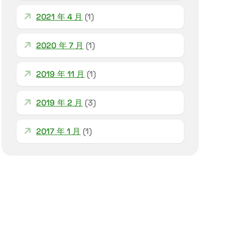
2021 年 4 月
(1)
2020 年 7 月
(1)
2019 年 11 月
(1)
2019 年 2 月
(3)
2017 年 1 月
(1)