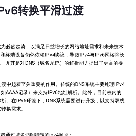
IPv6转换平滑过渡
已成为必然趋势，以满足日益增长的网络地址需求和未来技术
端设备仍然依赖IPv4协议，导致IPv4与IPv6网络将长
，尤其是对DNS（域名系统）的解析能力提出了更高的要
6过渡中起着至关重要的作用。传统的DNS系统主要处理IPv4
如AAAA记录）来支持IPv6地址解析。此外，目前校内的
址解析。在IPv6环境下，DNS系统需要进行升级，以支持双栈
议转换需求。
）或者通过域名访问特定的ipv4网段；