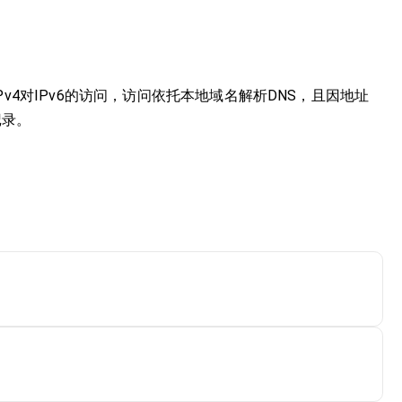
Pv4对IPv6的访问，访问依托本地域名解析DNS，且因地址
记录。