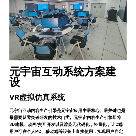
元宇宙互动系统方案建
设
VR虚拟仿真系统
元宇宙互动内容生产引擎是元宇宙应用中最核心、最关键也是
最需要从零突破研发的技术门类。元宇宙内容生产引擎即将
3D建模、动画/交互开发以及渲染无代码化，轻量化，让C端
用户可在个人PC、移动端等设备上直接使用，实现用户自定