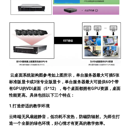
云桌面系统架构图参考如上图所示，单台服务器最大可插5张
标准版显卡或3张专业版显卡，单台服务器最大可提供60个带
有GPU的VDI桌面（5*12），每个桌面都拥有GPU资源，桌面
性能更高。具体包括以下三个特点：
1.打造舒适的教学环境
云终端无风扇超静音，低功耗不发热，防磁防辐射。为师生打
造一个全新的绿色环境，好心情才有更高的教学效率。