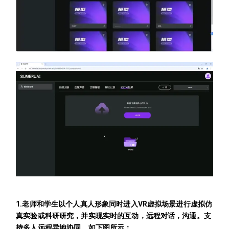
1.老师和学生以个人真人形象同时进入VR虚拟场景进行虚拟仿
真实验或科研研究，并实现实时的互动，远程对话，沟通。支
持多人远程异地协同。如下图所示：