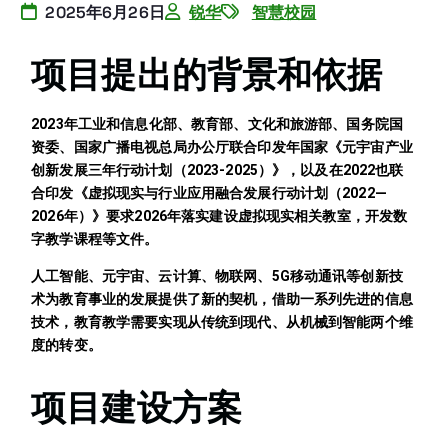
2025年6月26日
锐华
智慧校园
项目提出的背景和依据
2023年工业和信息化部、教育部、文化和旅游部、国务院国
资委、国家广播电视总局办公厅联合印发年国家《元宇宙产业
创新发展三年行动计划（2023-2025）》，以及在2022也联
合印发《虚拟现实与行业应用融合发展行动计划（2022—
2026年）》要求2026年落实建设虚拟现实相关教室，开发数
字教学课程等文件。
人工智能、元宇宙、云计算、物联网、5G移动通讯等创新技
术为教育事业的发展提供了新的契机，借助一系列先进的信息
技术，教育教学需要实现从传统到现代、从机械到智能两个维
度的转变。
项目建设方案