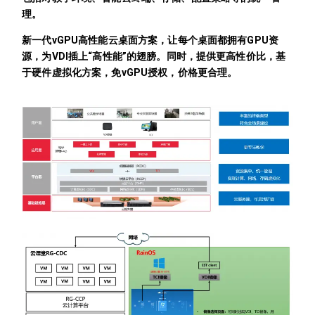
理。
新一代vGPU高性能云桌面方案，让每个桌面都拥有GPU资
源，为VDI插上“高性能”的翅膀。同时，提供更高性价比，基
于硬件虚拟化方案，免vGPU授权，价格更合理。