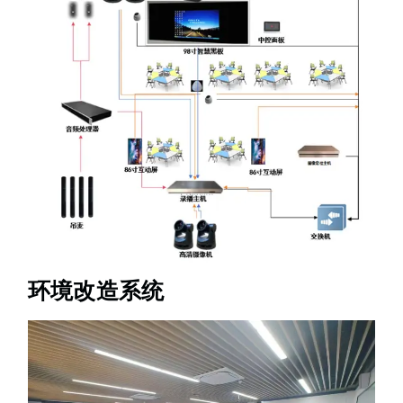
环境改造系统