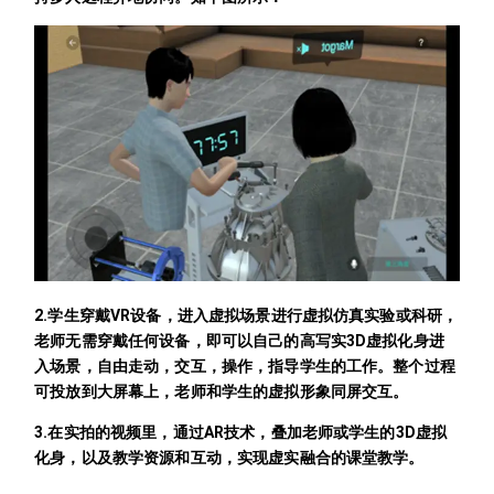
2.学生穿戴VR设备，进入虚拟场景进行虚拟仿真实验或科研，
老师无需穿戴任何设备，即可以自己的高写实3D虚拟化身进
入场景，自由走动，交互，操作，指导学生的工作。整个过程
可投放到大屏幕上，老师和学生的虚拟形象同屏交互。
3.在实拍的视频里，通过AR技术，叠加老师或学生的3D虚拟
化身，以及教学资源和互动，实现虚实融合的课堂教学。