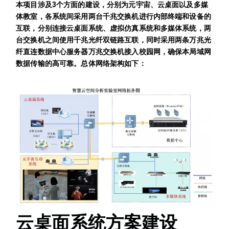
本项目涉及3个方面的建设，分别为元宇宙、云桌面以及多媒
体教室，各系统间采用两台千兆交换机进行内部终端和设备的
互联，分别连接云桌面系统、虚拟仿真系统和多媒体系统，两
台交换机之间使用千兆光纤双链路互联，同时采用两条万兆光
纤直连数据中心服务器万兆交换机接入校园网，确保本局域网
数据传输的高可靠。总体网络架构如下：
云桌面系统方案建设