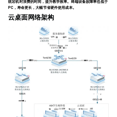
统宕机时浪费的时间，提升教学效率。终端设备故障率也低于
PC，寿命更长，大幅节省硬件使用成本。
云桌面网络架构