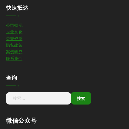
快速抵达
公司概况
企业文化
荣誉资质
隐私政策
案例研究
联系我们
查询
微信公众号