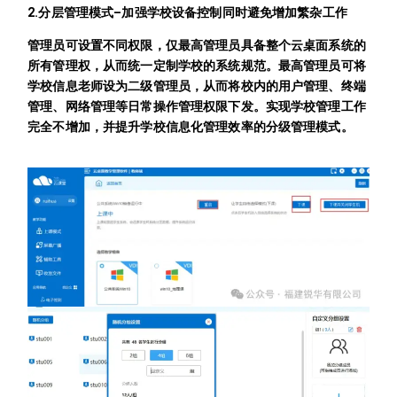
2.分层管理模式–加强学校设备控制同时避免增加繁杂工作
管理员可设置不同权限，仅最高管理员具备整个云桌面系统的
所有管理权，从而统一定制学校的系统规范。最高管理员可将
学校信息老师设为二级管理员，从而将校内的用户管理、终端
管理、网络管理等日常操作管理权限下发。实现学校管理工作
完全不增加，并提升学校信息化管理效率的分级管理模式。