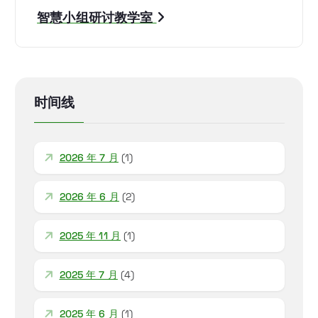
智慧小组研讨教学室
时间线
2026 年 7 月
(1)
2026 年 6 月
(2)
2025 年 11 月
(1)
2025 年 7 月
(4)
2025 年 6 月
(1)