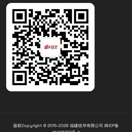
版权Copyright © 2015-2026 福建锐华有限公司 闽ICP备