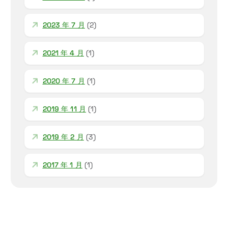
2023 年 7 月
(2)
2021 年 4 月
(1)
2020 年 7 月
(1)
2019 年 11 月
(1)
2019 年 2 月
(3)
2017 年 1 月
(1)