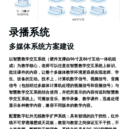
录播系统
多媒体系统方案建设
以智慧教学交互系统（硬件支撑由96寸及86寸互动一体机组
成）为教学核心，老师可以任意在智慧教学交互系统上标识、
批注课件的内容，让整个多媒体教学环境更容易实现老师、学
生、设备的互动。技术上，计算机数字信号、视频信号、音频
信号（包括经过多媒体计算机处理的视频信号和音频信号）与
智慧教学交互系统结合使用，并把所显示的内容传送到智慧教
学交互系统上。可播放音乐、教学录像、教学课件，迅速处理
显示各种教学内容，兼容不同版本的教学内容。
配置数字红外无线教学扩声系统：具有较强的抗干扰性，红外
线不可穿透墙壁或天花板，教室与教室之间保证互不干扰，不