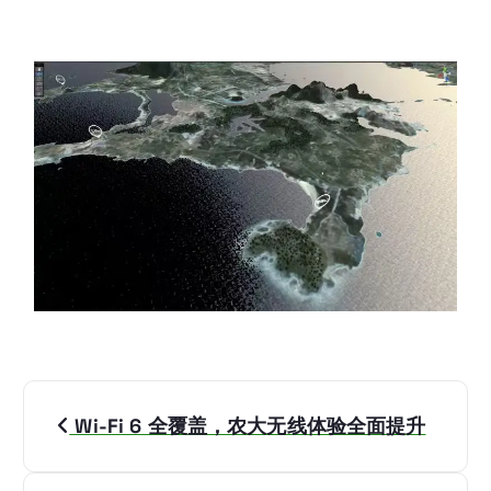
Wi-Fi 6 全覆盖，农大无线体验全面提升