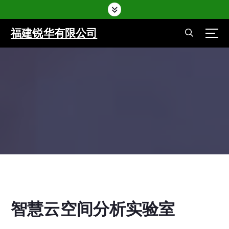
福建锐华有限公司
Home
-
智慧校园
-
智慧云空间分析实验室
Home
-
智慧校园
-
智慧云空间分析实验室
智慧云空间分析实验室