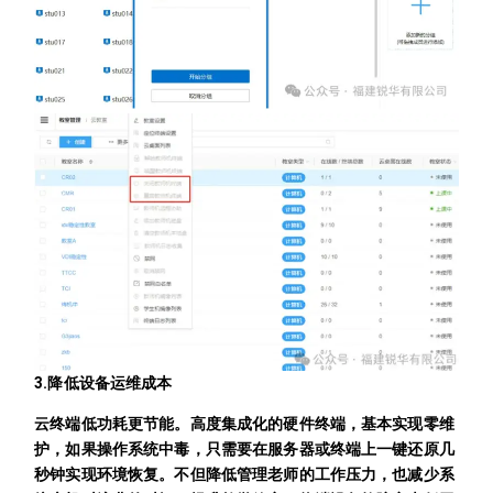
3.降低设备运维成本
云终端低功耗更节能。高度集成化的硬件终端，基本实现零维
护，如果操作系统中毒，只需要在服务器或终端上一键还原几
秒钟实现环境恢复。不但降低管理老师的工作压力，也减少系