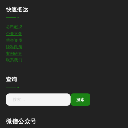
快速抵达
公司概况
企业文化
荣誉资质
隐私政策
案例研究
联系我们
查询
微信公众号