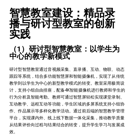
智慧教室建设：精品录
播与研讨型教室的创新
实践
（1）研讨型智慧教室：以学生为
中心的教学新模式
研讨型智慧教室通过音视频采集、直录播、互动、物联、动态
跟踪等系统，结合多功能智慧屏和智能摄像机，实现了从传统
教学到以学生为中心的新型教学模式的转变。教室采用极简设
计，支持小组自由排座，配备4K智能摄像机进行教师和学生的
行为分析及智能考勤。教师可通过智慧屏轻松实现课堂录制、
互动教学、远程互动等功能，学生区域的多屏系统支持小组协
作、作品展示等多样化教学活动。通过前后端的智慧教学管理
平台，实现课内外、线上线下数据一体化采集，推动教学质量
从结果评价向过程与结果结合的转变，提升学生学习与发展成
效。