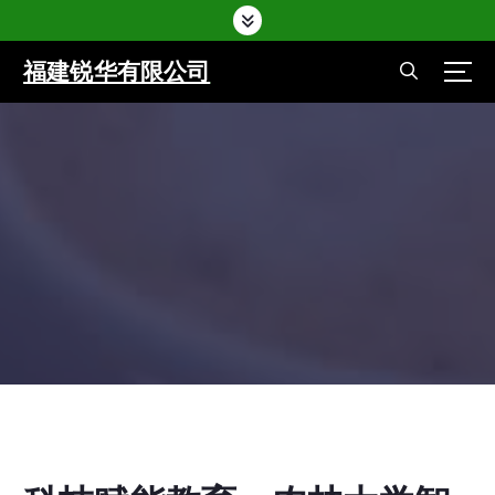
福建锐华有限公司
Home
-
智慧校园
-
科技赋能教育：农林大学智慧教室的建设与应
用
Home
-
智慧校园
-
科技赋能教育：农林大学智慧教室的建
设与应用