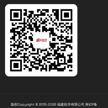
版权Copyright © 2015-2026 福建锐华有限公司 闽ICP备