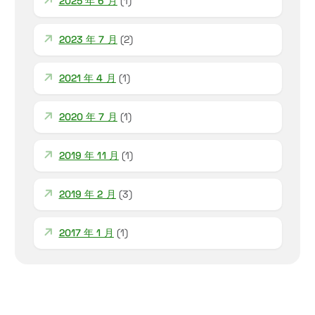
2025 年 6 月
(1)
2023 年 7 月
(2)
2021 年 4 月
(1)
2020 年 7 月
(1)
2019 年 11 月
(1)
2019 年 2 月
(3)
2017 年 1 月
(1)