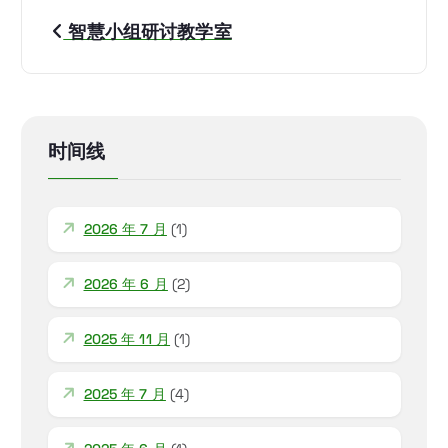
智慧小组研讨教学室
时间线
2026 年 7 月
(1)
2026 年 6 月
(2)
2025 年 11 月
(1)
2025 年 7 月
(4)