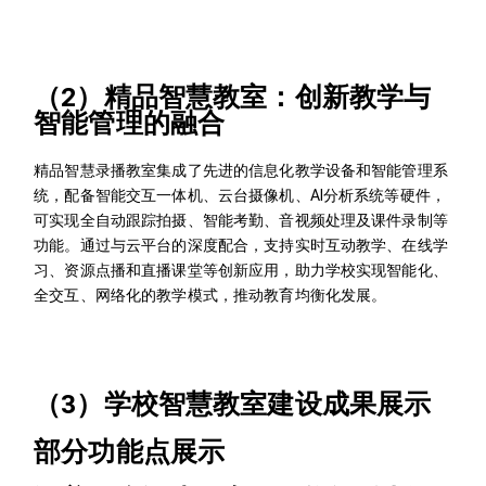
（2）精品智慧教室：创新教学与
智能管理的融合
精品智慧录播教室集成了先进的信息化教学设备和智能管理系
统，配备智能交互一体机、云台摄像机、AI分析系统等硬件，
可实现全自动跟踪拍摄、智能考勤、音视频处理及课件录制等
功能。通过与云平台的深度配合，支持实时互动教学、在线学
习、资源点播和直播课堂等创新应用，助力学校实现智能化、
全交互、网络化的教学模式，推动教育均衡化发展。
（3）学校智慧教室建设成果展示
部分功能点展示